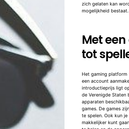
zich gelaten kan wor
mogelijkheid bestaat.
Met een
tot spell
Het gaming platform 
een account aanmaken
introductieprijs ligt
de Verenigde Staten b
apparaten beschikbaa
games. De games zijn
te spelen. Ook kun je
makkelijker kunt gaan