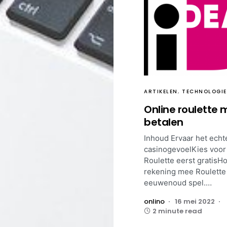
ARTIKELEN
TECHNOLOGIE
Online roulette 
betalen
Inhoud Ervaar het echt
casinogevoelKies voo
Roulette eerst gratisH
rekening mee Roulette
eeuwenoud spel.…
onlino
16 mei 2022
2 minute read