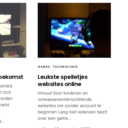
GAMES
TECHNOLOGIE
oekomst
Leukste spelletjes
websites online
mented
t zich
Inhoud Voor kinderen en
worden
volwassenenVerschillende
markt
websites om zonder account te
beginnen Lang niet iedereen bezit
over een game…
0