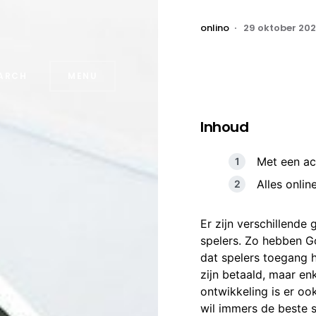
onlino
29 oktober 20
ARCH
MENU
Inhoud
Met een ac
Alles onlin
Er zijn verschillend
spelers. Zo hebben G
dat spelers toegang h
zijn betaald, maar en
ontwikkeling is er oo
wil immers de beste s