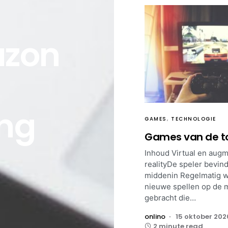
azon
ng
GAMES
TECHNOLOGIE
Games van de t
Inhoud Virtual en aug
realityDe speler bevind
middenin Regelmatig 
nieuwe spellen op de 
gebracht die…
onlino
15 oktober 202
2 minute read