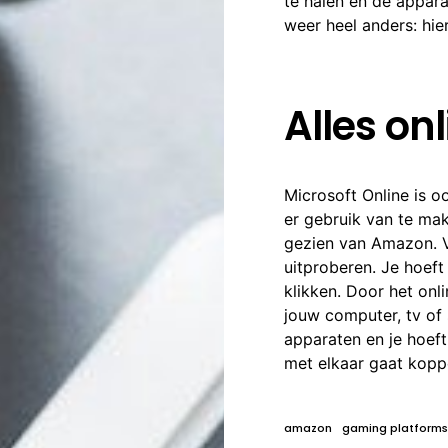
te halen en de appara
weer heel anders: hier
Alles on
Microsoft Online is 
er gebruik van te ma
gezien van Amazon. V
uitproberen. Je hoef
klikken. Door het onli
jouw computer, tv of
apparaten en je hoeft
met elkaar gaat kopp
amazon
gaming platforms